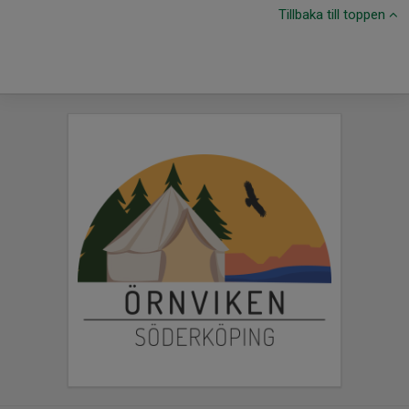
Tillbaka till toppen