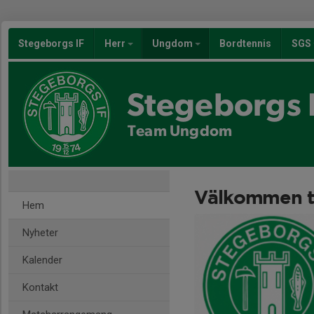
Stegeborgs IF
Herr
Ungdom
Bordtennis
SGS
Stegeborgs 
Team Ungdom
Välkommen t
Hem
Nyheter
Kalender
Kontakt