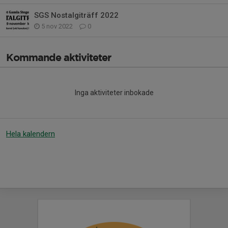
SGS Nostalgiträff 2022
5 nov 2022
0
Kommande aktiviteter
Inga aktiviteter inbokade
Hela kalendern