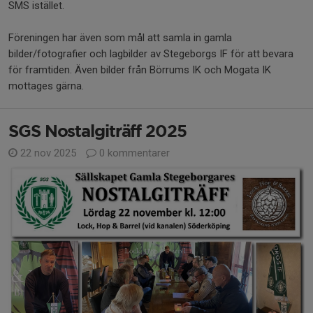
SMS istället.
Föreningen har även som mål att samla in gamla
bilder/fotografier och lagbilder av Stegeborgs IF för att bevara
för framtiden. Även bilder från Börrums IK och Mogata IK
mottages gärna.
SGS Nostalgiträff 2025
22 nov 2025
0 kommentarer