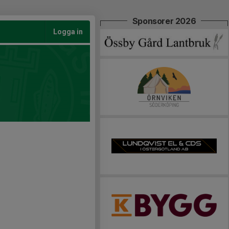
Sponsorer 2026
Logga in