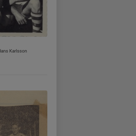
 Hans Karlsson