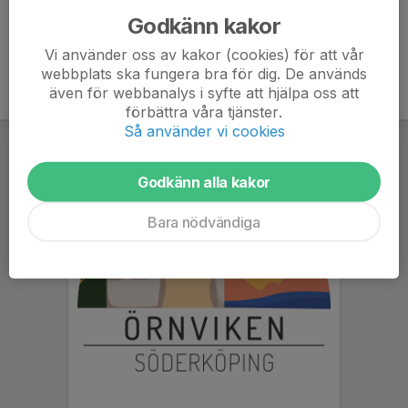
Godkänn kakor
Vi använder oss av kakor (cookies) för att vår
webbplats ska fungera bra för dig. De används
även för webbanalys i syfte att hjälpa oss att
förbättra våra tjänster.
Så använder vi cookies
Godkänn alla kakor
Bara nödvändiga