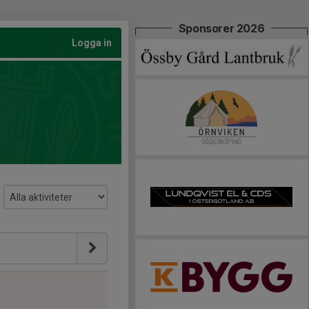
Sponsorer 2026
Logga in