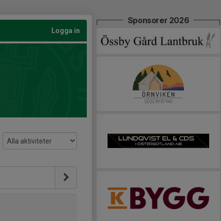
Sponsorer 2026
Logga in