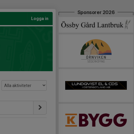
Sponsorer 2026
Logga in