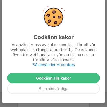
Godkänn kakor
Vi använder oss av kakor (cookies) för att vår
webbplats ska fungera bra för dig. De används
även för webbanalys i syfte att hjälpa oss att
förbättra våra tjänster.
Så använder vi cookies
Vid frågor ang kläder, kontakta Emil Södling
Godkänn alla kakor
Bara nödvändiga