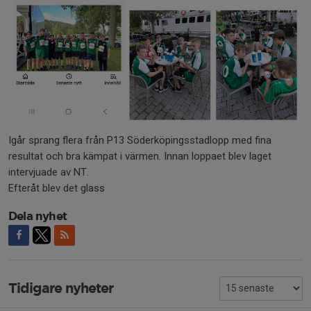
Igår sprang flera från P13 Söderköpingsstadlopp med fina
resultat och bra kämpat i värmen. Innan loppaet blev laget
intervjuade av NT.
Efteråt blev det glass
Dela nyhet
Tidigare nyheter