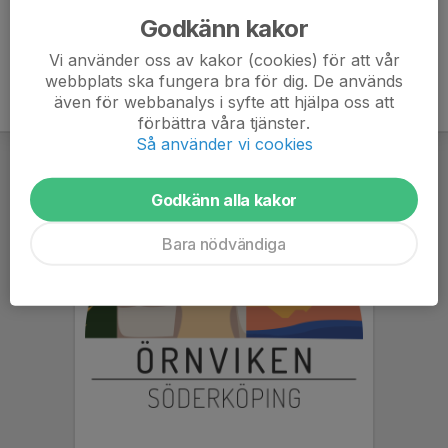
Godkänn kakor
Vi använder oss av kakor (cookies) för att vår
webbplats ska fungera bra för dig. De används
även för webbanalys i syfte att hjälpa oss att
förbättra våra tjänster.
Så använder vi cookies
Godkänn alla kakor
Bara nödvändiga