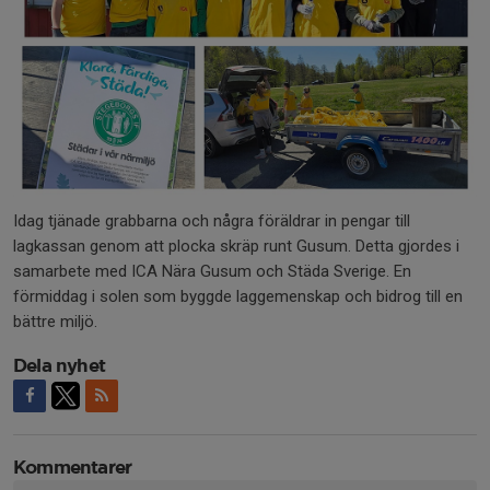
Idag tjänade grabbarna och några föräldrar in pengar till
lagkassan genom att plocka skräp runt Gusum. Detta gjordes i
samarbete med ICA Nära Gusum och Städa Sverige. En
förmiddag i solen som byggde laggemenskap och bidrog till en
bättre miljö.
Dela nyhet
Kommentarer