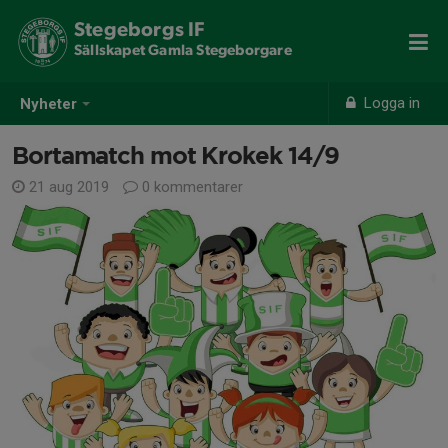
Stegeborgs IF
Sällskapet Gamla Stegeborgare
Logga in
Nyheter
Bortamatch mot Krokek 14/9
21 aug 2019
0 kommentarer