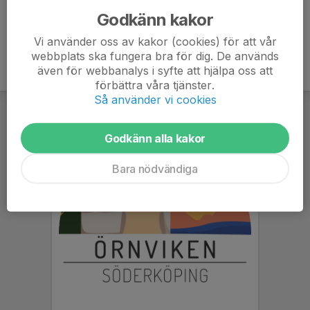
Godkänn kakor
Vi använder oss av kakor (cookies) för att vår
webbplats ska fungera bra för dig. De används
även för webbanalys i syfte att hjälpa oss att
förbättra våra tjänster.
Så använder vi cookies
Godkänn alla kakor
Bara nödvändiga