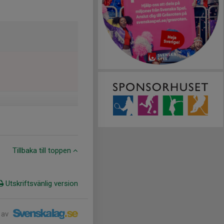
Tillbaka till toppen
Utskriftsvänlig version
 av