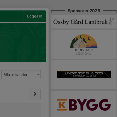
Sponsorer 2026
Logga in