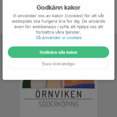
Godkänn kakor
Vi använder oss av kakor (cookies) för att vår
webbplats ska fungera bra för dig. De används
även för webbanalys i syfte att hjälpa oss att
förbättra våra tjänster.
Så använder vi cookies
Godkänn alla kakor
Bara nödvändiga