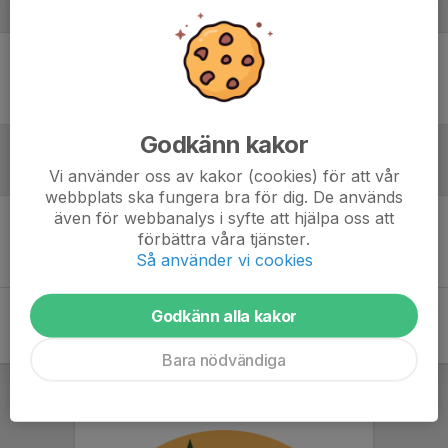
Laguppställning
Ingen uppställning ifylld
Godkänn kakor
Vi använder oss av kakor (cookies) för att vår
Inför match
webbplats ska fungera bra för dig. De används
även för webbanalys i syfte att hjälpa oss att
förbättra våra tjänster.
Inget skrivet
Så använder vi cookies
Godkänn alla kakor
Bara nödvändiga