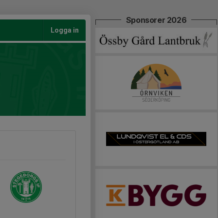
Sponsorer 2026
Logga in