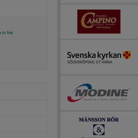
 in här