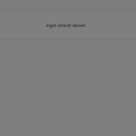
Inget referat skrivet