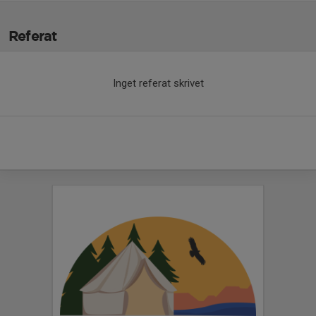
Referat
Inget referat skrivet