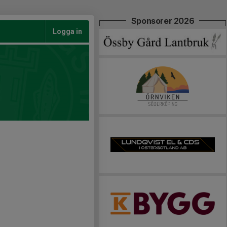
Sponsorer 2026
Logga in