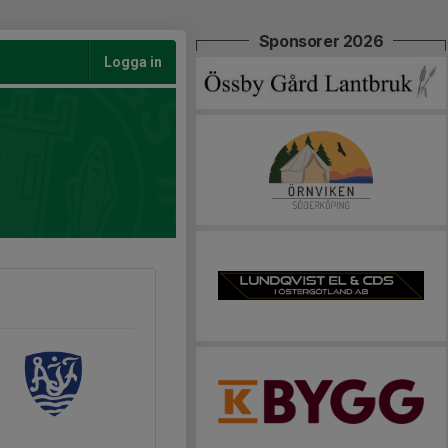
Sponsorer 2026
Logga in