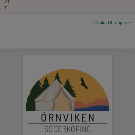
31
Tis
Tillbaka till toppen