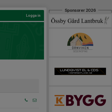
Sponsorer 2026
Logga in