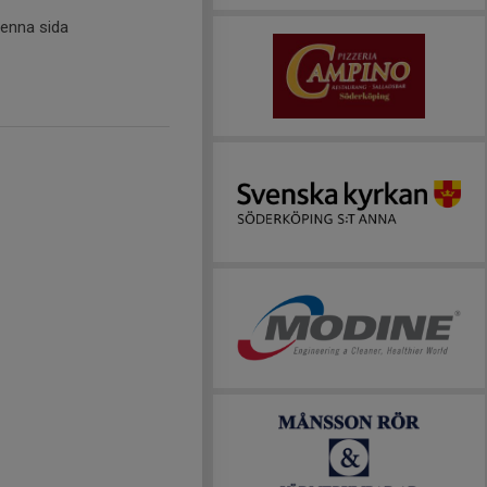
denna sida