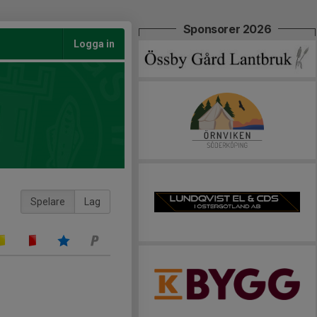
Sponsorer 2026
Logga in
Spelare
Lag