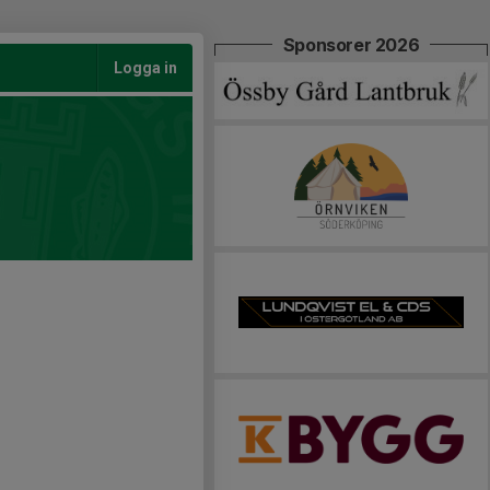
Sponsorer 2026
Logga in