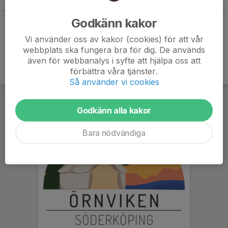
Godkänn kakor
Dela statistik
Vi använder oss av kakor (cookies) för att vår
webbplats ska fungera bra för dig. De används
även för webbanalys i syfte att hjälpa oss att
förbättra våra tjänster.
Så använder vi cookies
Godkänn alla kakor
Bara nödvändiga