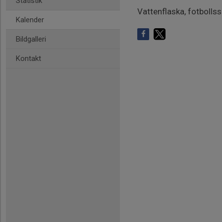
Statistik
Vattenflaska, fotbolls
Kalender
Bildgalleri
Kontakt