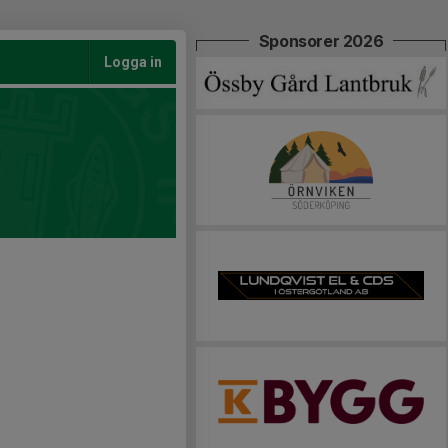
Sponsorer 2026
Logga in