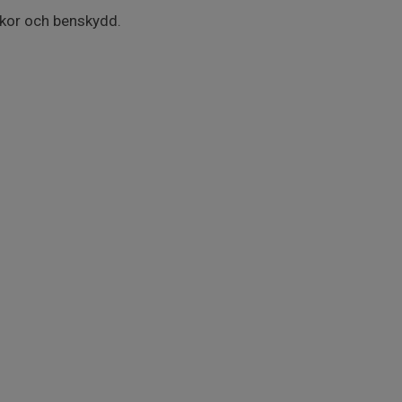
skor och benskydd.