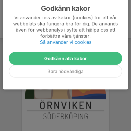
Godkänn kakor
Vi använder oss av kakor (cookies) för att vår
webbplats ska fungera bra för dig. De används
även för webbanalys i syfte att hjälpa oss att
förbättra våra tjänster.
Så använder vi cookies
Godkänn alla kakor
Bara nödvändiga