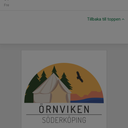
Fre
Tillbaka till toppen