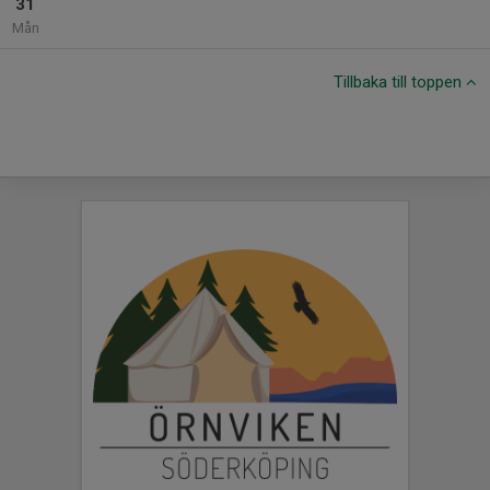
31
Mån
Tillbaka till toppen