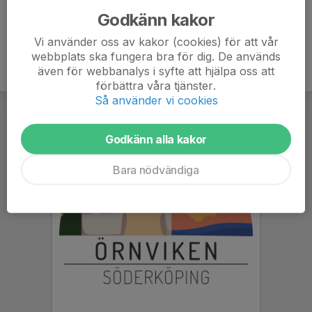
Godkänn kakor
Vi använder oss av kakor (cookies) för att vår
webbplats ska fungera bra för dig. De används
även för webbanalys i syfte att hjälpa oss att
förbättra våra tjänster.
Så använder vi cookies
Godkänn alla kakor
Bara nödvändiga