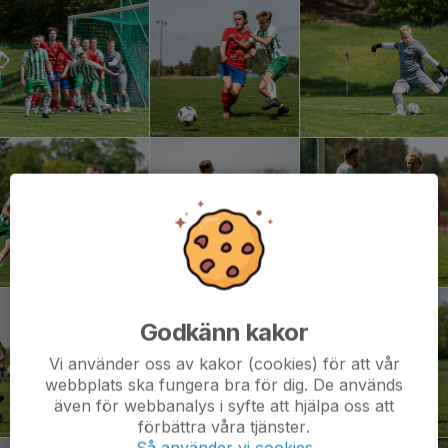
Godkänn kakor
Vi använder oss av kakor (cookies) för att vår
webbplats ska fungera bra för dig. De används
även för webbanalys i syfte att hjälpa oss att
förbättra våra tjänster.
Så använder vi cookies