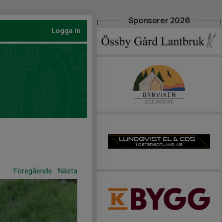
Sponsorer 2026
Logga in
Föregående
Nästa