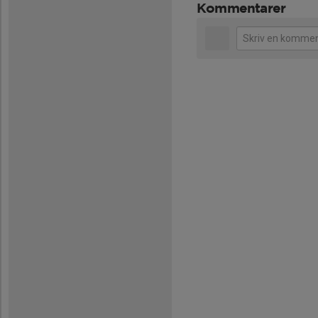
Kommentarer