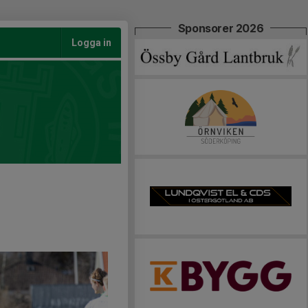
Sponsorer 2026
Logga in