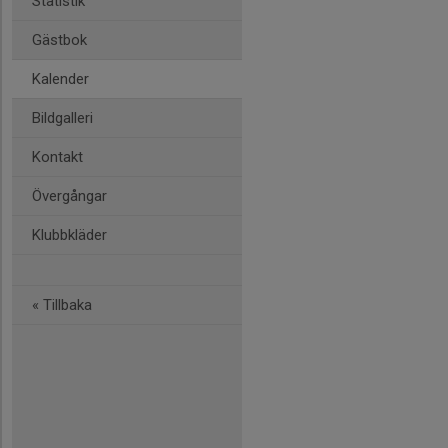
Statistik
Gästbok
Kalender
Bildgalleri
Kontakt
Övergångar
Klubbkläder
« Tillbaka