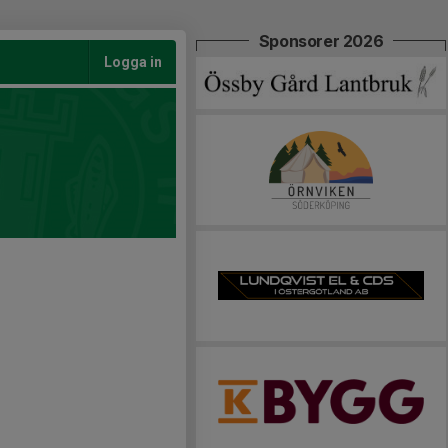
Sponsorer 2026
Logga in