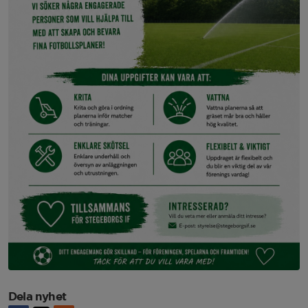
Dela nyhet